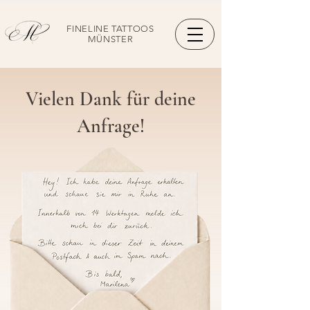
FINELINE TATTOOS
MÜNSTER
Vielen Dank für deine
Anfrage!